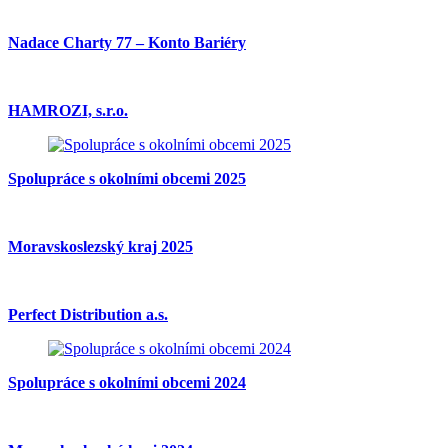
Nadace Charty 77 – Konto Bariéry
HAMROZI, s.r.o.
Spolupráce s okolními obcemi 2025
Moravskoslezský kraj 2025
Perfect Distribution a.s.
Spolupráce s okolními obcemi 2024