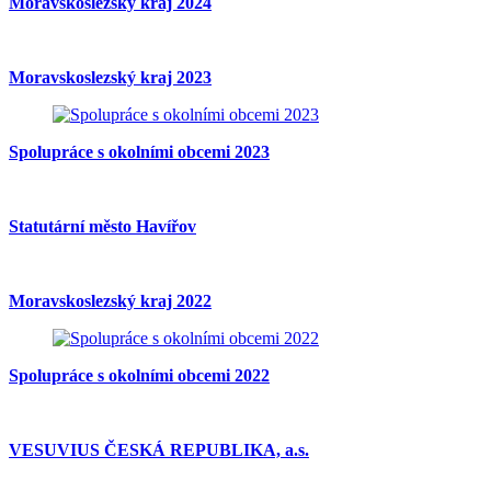
Moravskoslezský kraj 2024
Moravskoslezský kraj 2023
Spolupráce s okolními obcemi 2023
Statutární město Havířov
Moravskoslezský kraj 2022
Spolupráce s okolními obcemi 2022
VESUVIUS ČESKÁ REPUBLIKA, a.s.