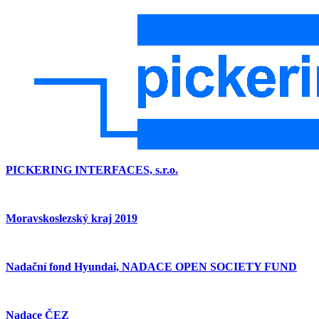
PICKERING INTERFACES, s.r.o.
Moravskoslezský kraj 2019
Nadační fond Hyundai, NADACE OPEN SOCIETY FUND
Nadace ČEZ