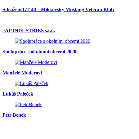
Sdružení GT 40 – Milíkovský Mustang Veteran Klub
JAP INDUSTRIES s.r.o.
Spolupráce s okolními obcemi 2020
Manželé Moderovi
Lukáš Paleček
Petr Benek