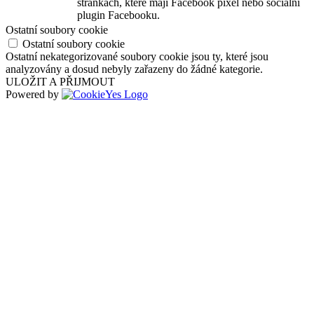
stránkách, které mají Facebook pixel nebo sociální
plugin Facebooku.
Ostatní soubory cookie
Ostatní soubory cookie
Ostatní nekategorizované soubory cookie jsou ty, které jsou
analyzovány a dosud nebyly zařazeny do žádné kategorie.
ULOŽIT A PŘIJMOUT
Powered by