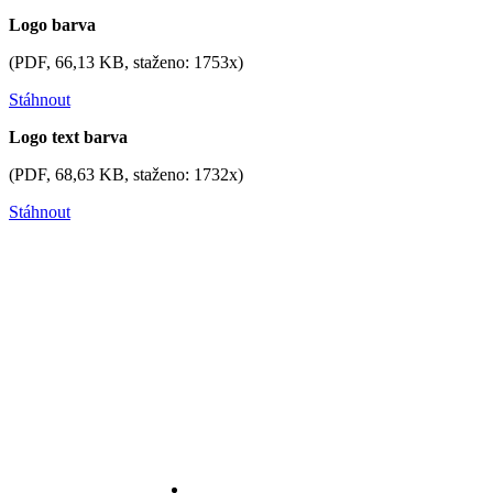
Logo barva
(PDF, 66,13 KB, staženo: 1753x)
Stáhnout
Logo text barva
(PDF, 68,63 KB, staženo: 1732x)
Stáhnout