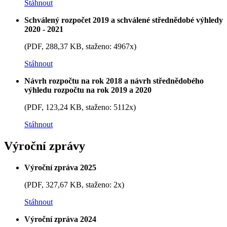
Stáhnout
Schválený rozpočet 2019 a schválené střednědobé výhledy
2020 - 2021
(PDF, 288,37 KB, staženo: 4967x)
Stáhnout
Návrh rozpočtu na rok 2018 a návrh střednědobého
výhledu rozpočtu na rok 2019 a 2020
(PDF, 123,24 KB, staženo: 5112x)
Stáhnout
Výroční zprávy
Výroční zpráva 2025
(PDF, 327,67 KB, staženo: 2x)
Stáhnout
Výroční zpráva 2024