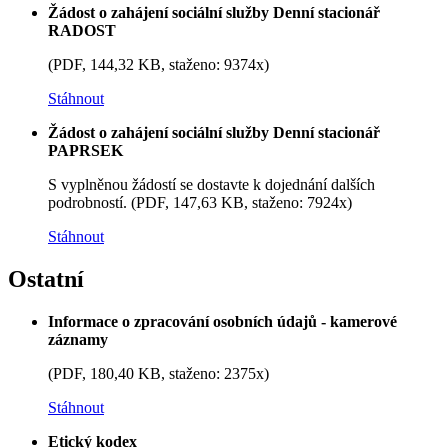
Žádost o zahájení sociální služby Denní stacionář
RADOST
(PDF, 144,32 KB, staženo: 9374x)
Stáhnout
Žádost o zahájení sociální služby Denní stacionář
PAPRSEK
S vyplněnou žádostí se dostavte k dojednání dalších
podrobností. (PDF, 147,63 KB, staženo: 7924x)
Stáhnout
Ostatní
Informace o zpracování osobních údajů - kamerové
záznamy
(PDF, 180,40 KB, staženo: 2375x)
Stáhnout
Etický kodex