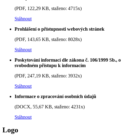
(PDF, 122,29 KB, staženo: 4715x)
Stáhnout
Prohlášení o přístupnosti webových stránek
(PDF, 143,65 KB, staženo: 8028x)
Stáhnout
Poskytování informací dle zákona č. 106/1999 Sb., o
svobodném přístupu k informacím
(PDF, 247,19 KB, staženo: 3932x)
Stáhnout
Informace o zpracování osobních údajů
(DOCX, 55,67 KB, staženo: 4231x)
Stáhnout
Logo