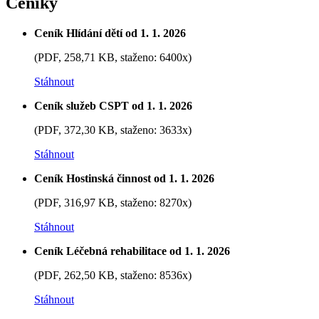
Ceníky
Ceník Hlídání dětí od 1. 1. 2026
(PDF, 258,71 KB, staženo: 6400x)
Stáhnout
Ceník služeb CSPT od 1. 1. 2026
(PDF, 372,30 KB, staženo: 3633x)
Stáhnout
Ceník Hostinská činnost od 1. 1. 2026
(PDF, 316,97 KB, staženo: 8270x)
Stáhnout
Ceník Léčebná rehabilitace od 1. 1. 2026
(PDF, 262,50 KB, staženo: 8536x)
Stáhnout