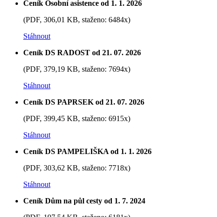
Ceník Osobní asistence od 1. 1. 2026
(PDF, 306,01 KB, staženo: 6484x)
Stáhnout
Ceník DS RADOST od 21. 07. 2026
(PDF, 379,19 KB, staženo: 7694x)
Stáhnout
Ceník DS PAPRSEK od 21. 07. 2026
(PDF, 399,45 KB, staženo: 6915x)
Stáhnout
Ceník DS PAMPELIŠKA od 1. 1. 2026
(PDF, 303,62 KB, staženo: 7718x)
Stáhnout
Ceník Dům na půl cesty od 1. 7. 2024