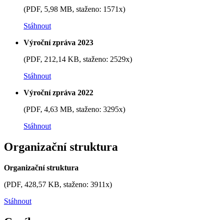
(PDF, 5,98 MB, staženo: 1571x)
Stáhnout
Výroční zpráva 2023
(PDF, 212,14 KB, staženo: 2529x)
Stáhnout
Výroční zpráva 2022
(PDF, 4,63 MB, staženo: 3295x)
Stáhnout
Organizační struktura
Organizační struktura
(PDF, 428,57 KB, staženo: 3911x)
Stáhnout