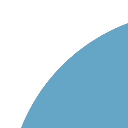
+420 558 332 167