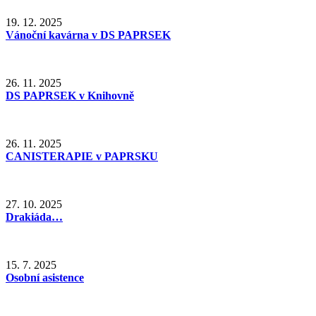
19. 12. 2025
Vánoční kavárna v DS PAPRSEK
26. 11. 2025
DS PAPRSEK v Knihovně
26. 11. 2025
CANISTERAPIE v PAPRSKU
27. 10. 2025
Drakiáda…
15. 7. 2025
Osobní asistence