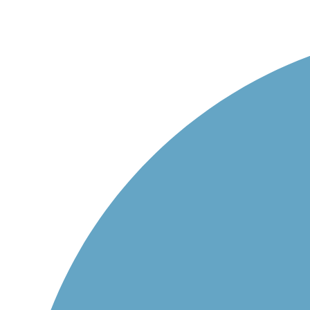
+420 558 332 167