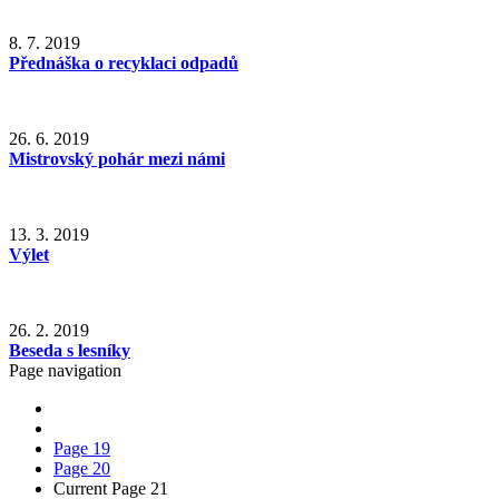
8. 7. 2019
Přednáška o recyklaci odpadů
26. 6. 2019
Mistrovský pohár mezi námi