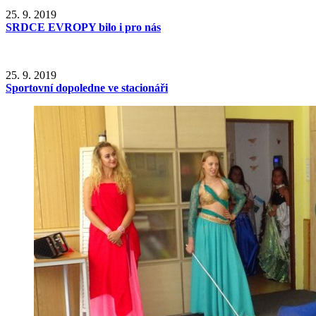
25. 9. 2019
SRDCE EVROPY bilo i pro nás
25. 9. 2019
Sportovní dopoledne ve stacionáři